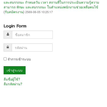
และสมรรถนะ กำหนดวัน เวลา สถานที่ในการประเมินความรู้ความ
สามารถ ทักษะ และสมรรถนะ ในตำแหน่งพนักงานช่วยเหลือคนไข้
(
รับสมัครงาน
)
2569-06-05 10:25:17
Login Form
จำการเข้าระบบ
ลืมชื่อผู้ใช้?
ลืมรหัสผ่าน?