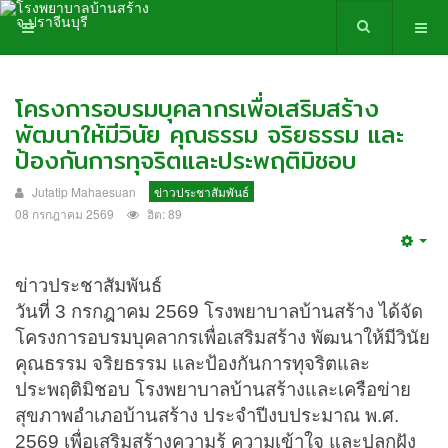
โครงการอบรมบุคลากรเพื่อเสริมสร้าง
พัฒนาให้มีวินัย คุณธรรม จริยธรรม และ
ป้องกันการทุจริตและประพฤติมิชอบ
Jutatip Mahaesuan
ข่าวประชาสัมพันธ์
08 กรกฎาคม 2569
ฮิต: 89
Emp
ข่าวประชาสัมพันธ์
วันที่ 3 กรกฎาคม 2569 โรงพยาบาลบ้านสร้าง ได้จัด
โครงการอบรมบุคลากรเพื่อเสริมสร้าง พัฒนาให้มีวินัย
คุณธรรม จริยธรรม และป้องกันการทุจริตและ
ประพฤติมิชอบ โรงพยาบาลบ้านสร้างและเครือข่าย
สุขภาพอำเภอบ้านสร้าง ประจำปีงบประมาณ พ.ศ.
2569 เพื่อเสริมสร้างความรู้ ความเข้าใจ และปลูกฝัง