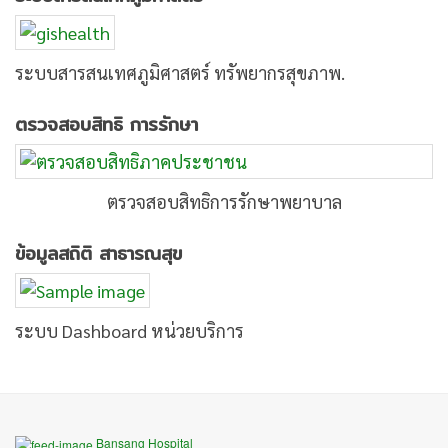
ระบบสารสนเทศภูมิศาสตร์ ทรัพยากรสุขภาพ.
ตรวจสอบสิทธิ การรักษา
ตรวจสอบสิทธิการรักษาพยาบาล
ข้อมูลสถิติ สาธารณสุข
ระบบ Dashboard หน่วยบริการ
Bansang Hospital