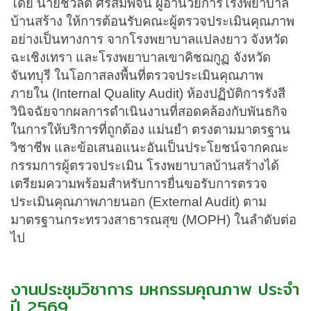
โดย นายชวลิต ศรีสมพจน์ ผู้อำนวยการโรงพยาบาล
บ้านสร้าง ให้การต้อนรับคณะผู้ตรวจประเมินคุณภาพ
อย่างเป็นทางการ จากโรงพยาบาลแปลงยาว จังหวัด
ฉะเชิงเทรา และโรงพยาบาลเขาคิชฌกูฏ จังหวัด
จันทบุรี ในโอกาสลงพื้นที่ตรวจประเมินคุณภาพ
ภายใน (Internal Quality Audit) ห้องปฏิบัติการรังสี
วินิจฉัยจากผลการดำเนินงานที่สอดคล้องกับพันธกิจ
ในการให้บริการที่ถูกต้อง แม่นยำ ตรงตามมาตรฐาน
วิชาชีพ และข้อเสนอแนะอันเป็นประโยชน์จากคณะ
กรรมการผู้ตรวจประเมิน โรงพยาบาลบ้านสร้างได้
เตรียมความพร้อมสำหรับการยื่นขอรับการตรวจ
ประเมินคุณภาพภายนอก (External Audit) ตาม
มาตรฐานกระทรวงสาธารณสุข (MOPH) ในลำดับต่อ
ไป
งานประชุมวิชาการ มหกรรมคุณภาพ ประจำ
ปี 2569