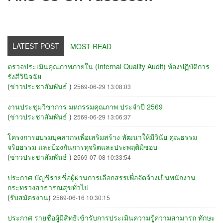
LATEST POST
MOST READ
ตรวจประเมินคุณภาพภายใน (Internal Quality Audit) ห้องปฏิบัติการ
รังสีวินิจฉัย
(
ข่าวประชาสัมพันธ์
)
2569-06-29 13:08:03
งานประชุมวิชาการ มหกรรมคุณภาพ ประจำปี 2569
(
ข่าวประชาสัมพันธ์
)
2569-06-29 13:06:37
โครงการอบรมบุคลากรเพื่อเสริมสร้าง พัฒนาให้มีวินัย คุณธรรม
จริยธรรม และป้องกันการทุจริตและประพฤติมิชอบ
(
ข่าวประชาสัมพันธ์
)
2569-07-08 10:33:54
ประกาศ บัญชีรายชื่อผู้ผ่านการเลือกสรรเพื่อจัดจ้างเป็นพนักงาน
กระทรวงสาธารณสุขทั่วไป
(
รับสมัครงาน
)
2569-06-16 10:30:15
ประกาศ รายชื่อผู้มีสิทธิเข้ารับการประเมินความรู้ความสามารถ ทักษะ