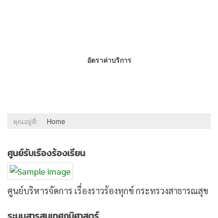
อัตราค่าบริการ
คุณอยู่ที่:
Home
ศูนย์รับเรืองร้องเรียน
ศูนย์บริหารจัดการ เรื่องราวร้องทุกข์ กระทรวงสาธารณสุข
ระบบสารสนเทศภูมิศาสตร์